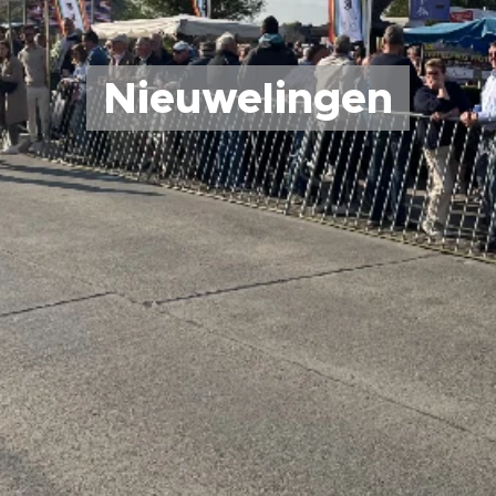
Nieuwelingen