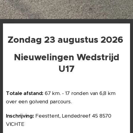
Zondag 23 augustus 2026
Nieuwelingen Wedstrijd
U17
Totale afstand:
67 km. - 17 ronden van 6,8 km
over een golvend parcours.
Inschrijving:
Feesttent, Lendedreef 45 8570
VICHTE