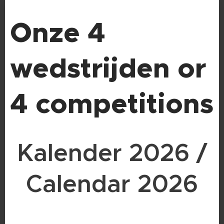
Onze 4
wedstrijden or
4 competitions
Kalender 2026 /
Calendar 2026